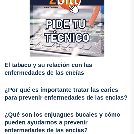
El tabaco y su relación con las
enfermedades de las encías
¿Por qué es importante tratar las caries
para prevenir enfermedades de las encías?
¿Qué son los enjuagues bucales y cómo
pueden ayudarnos a prevenir
enfermedades de las encías?