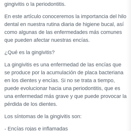
gingivitis o la periodontitis.
En este artículo conoceremos la importancia del hilo
dental en nuestra rutina diaria de higiene bucal, así
como algunas de las enfermedades más comunes
que pueden afectar nuestras encías.
¿Qué es la gingivitis?
La gingivitis es una enfermedad de las encías que
se produce por la acumulación de placa bacteriana
en los dientes y encías. Si no se trata a tiempo,
puede evolucionar hacia una periodontitis, que es
una enfermedad más grave y que puede provocar la
pérdida de los dientes.
Los síntomas de la gingivitis son:
- Encías rojas e inflamadas