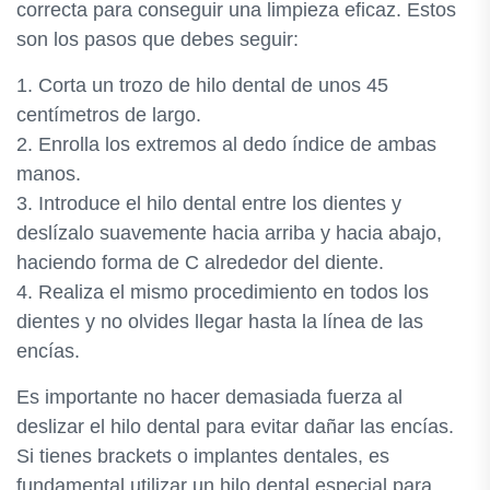
correcta para conseguir una limpieza eficaz. Estos
son los pasos que debes seguir:
1. Corta un trozo de hilo dental de unos 45
centímetros de largo.
2. Enrolla los extremos al dedo índice de ambas
manos.
3. Introduce el hilo dental entre los dientes y
deslízalo suavemente hacia arriba y hacia abajo,
haciendo forma de C alrededor del diente.
4. Realiza el mismo procedimiento en todos los
dientes y no olvides llegar hasta la línea de las
encías.
Es importante no hacer demasiada fuerza al
deslizar el hilo dental para evitar dañar las encías.
Si tienes brackets o implantes dentales, es
fundamental utilizar un hilo dental especial para