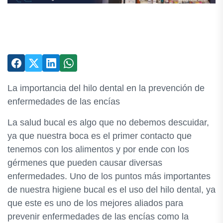
La importancia del hilo dental en la prevención de
enfermedades de las encías
La salud bucal es algo que no debemos descuidar,
ya que nuestra boca es el primer contacto que
tenemos con los alimentos y por ende con los
gérmenes que pueden causar diversas
enfermedades. Uno de los puntos más importantes
de nuestra higiene bucal es el uso del hilo dental, ya
que este es uno de los mejores aliados para
prevenir enfermedades de las encías como la