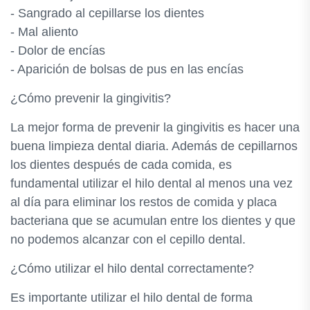
- Sangrado al cepillarse los dientes
- Mal aliento
- Dolor de encías
- Aparición de bolsas de pus en las encías
¿Cómo prevenir la gingivitis?
La mejor forma de prevenir la gingivitis es hacer una
buena limpieza dental diaria. Además de cepillarnos
los dientes después de cada comida, es
fundamental utilizar el hilo dental al menos una vez
al día para eliminar los restos de comida y placa
bacteriana que se acumulan entre los dientes y que
no podemos alcanzar con el cepillo dental.
¿Cómo utilizar el hilo dental correctamente?
Es importante utilizar el hilo dental de forma