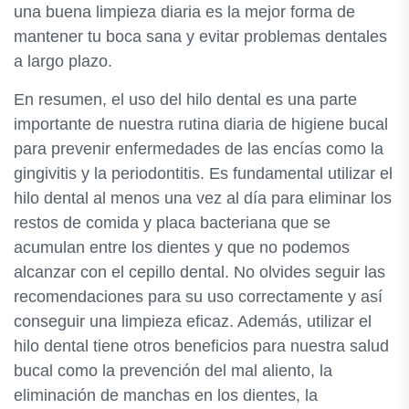
una buena limpieza diaria es la mejor forma de
mantener tu boca sana y evitar problemas dentales
a largo plazo.
En resumen, el uso del hilo dental es una parte
importante de nuestra rutina diaria de higiene bucal
para prevenir enfermedades de las encías como la
gingivitis y la periodontitis. Es fundamental utilizar el
hilo dental al menos una vez al día para eliminar los
restos de comida y placa bacteriana que se
acumulan entre los dientes y que no podemos
alcanzar con el cepillo dental. No olvides seguir las
recomendaciones para su uso correctamente y así
conseguir una limpieza eficaz. Además, utilizar el
hilo dental tiene otros beneficios para nuestra salud
bucal como la prevención del mal aliento, la
eliminación de manchas en los dientes, la