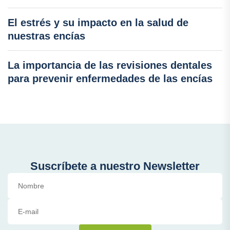
El estrés y su impacto en la salud de
nuestras encías
La importancia de las revisiones dentales
para prevenir enfermedades de las encías
Suscríbete a nuestro Newsletter