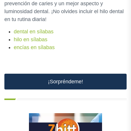
prevención de caries y un mejor aspecto y
luminosidad dental. ¡No olvides incluir el hilo dental
en tu rutina diaria!
dental en sílabas
hilo en sílabas
encías en sílabas
¡Sorpréndeme!