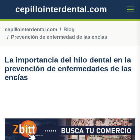
cepillointerdental.com
cepillointerdental.com
Blog
Prevención de enfermedad de las encías
La importancia del hilo dental en la
prevención de enfermedades de las
encías