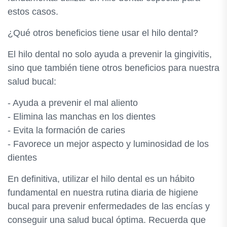
estos casos.
¿Qué otros beneficios tiene usar el hilo dental?
El hilo dental no solo ayuda a prevenir la gingivitis,
sino que también tiene otros beneficios para nuestra
salud bucal:
- Ayuda a prevenir el mal aliento
- Elimina las manchas en los dientes
- Evita la formación de caries
- Favorece un mejor aspecto y luminosidad de los
dientes
En definitiva, utilizar el hilo dental es un hábito
fundamental en nuestra rutina diaria de higiene
bucal para prevenir enfermedades de las encías y
conseguir una salud bucal óptima. Recuerda que