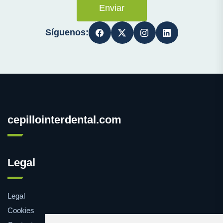
Enviar
Síguenos:
cepillointerdental.com
Legal
Legal
Cookies