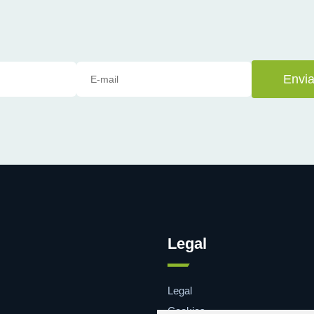
Envia
Legal
Legal
Cookies