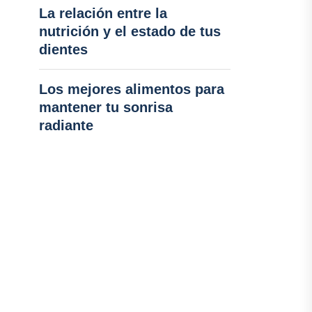
La relación entre la
nutrición y el estado de tus
dientes
Los mejores alimentos para
mantener tu sonrisa
radiante