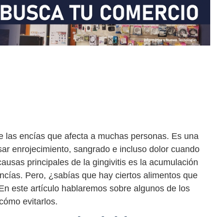
e las encías que afecta a muchas personas. Es una
ar enrojecimiento, sangrado e incluso dolor cuando
ausas principales de la gingivitis es la acumulación
encías. Pero, ¿sabías que hay ciertos alimentos que
 En este artículo hablaremos sobre algunos de los
cómo evitarlos.