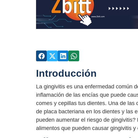
Introducción
La gingivitis es una enfermedad común d
inflamación de las encías que puede caus
comes y cepillas tus dientes. Una de las c
de placa bacteriana en los dientes y las 
pueden aumentar el riesgo de gingivitis?
alimentos que pueden causar gingivitis y 