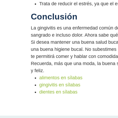
Trata de reducir el estrés, ya que el 
Conclusión
La gingivitis es una enfermedad común d
sangrado e incluso dolor. Ahora sabe qué
Si desea mantener una buena salud bucal
una buena higiene bucal. No subestimes l
te permitirá comer y hablar con comodida
Recuerda, más que una moda, la buena s
y feliz.
alimentos en sílabas
gingivitis en sílabas
dientes en sílabas