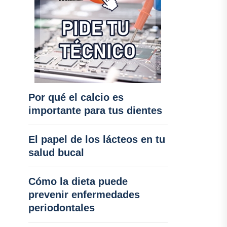
Por qué el calcio es
importante para tus dientes
El papel de los lácteos en tu
salud bucal
Cómo la dieta puede
prevenir enfermedades
periodontales