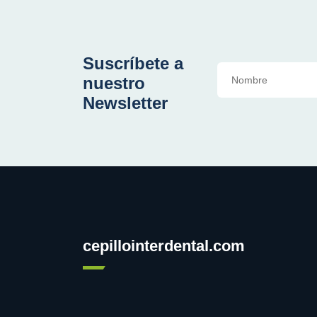
Suscríbete a
nuestro
Newsletter
cepillointerdental.com