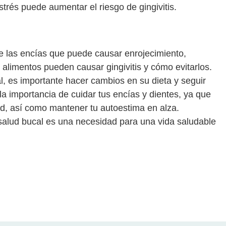
estrés puede aumentar el riesgo de gingivitis.
e las encías que puede causar enrojecimiento,
 alimentos pueden causar gingivitis y cómo evitarlos.
, es importante hacer cambios en su dieta y seguir
a importancia de cuidar tus encías y dientes, ya que
d, así como mantener tu autoestima en alza.
alud bucal es una necesidad para una vida saludable