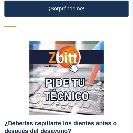
¡Sorpréndeme!
¿Deberías cepillarte los dientes antes o
después del desayuno?