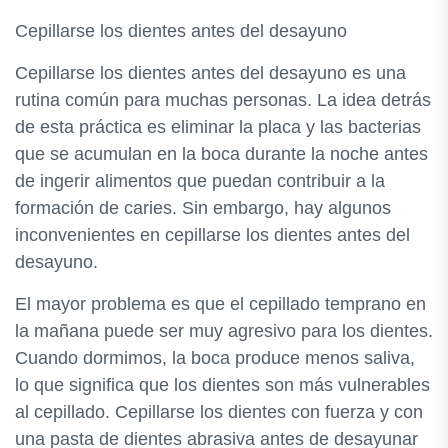
Cepillarse los dientes antes del desayuno
Cepillarse los dientes antes del desayuno es una
rutina común para muchas personas. La idea detrás
de esta práctica es eliminar la placa y las bacterias
que se acumulan en la boca durante la noche antes
de ingerir alimentos que puedan contribuir a la
formación de caries. Sin embargo, hay algunos
inconvenientes en cepillarse los dientes antes del
desayuno.
El mayor problema es que el cepillado temprano en
la mañana puede ser muy agresivo para los dientes.
Cuando dormimos, la boca produce menos saliva,
lo que significa que los dientes son más vulnerables
al cepillado. Cepillarse los dientes con fuerza y ​​con
una pasta de dientes abrasiva antes de desayunar