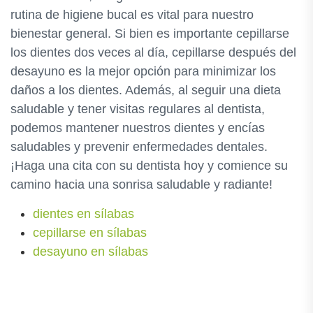
rutina de higiene bucal es vital para nuestro
bienestar general. Si bien es importante cepillarse
los dientes dos veces al día, cepillarse después del
desayuno es la mejor opción para minimizar los
daños a los dientes. Además, al seguir una dieta
saludable y tener visitas regulares al dentista,
podemos mantener nuestros dientes y encías
saludables y prevenir enfermedades dentales.
¡Haga una cita con su dentista hoy y comience su
camino hacia una sonrisa saludable y radiante!
dientes en sílabas
cepillarse en sílabas
desayuno en sílabas