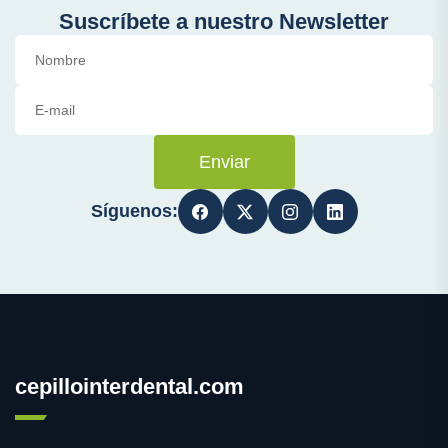
Suscríbete a nuestro Newsletter
Enviar
Síguenos:
cepillointerdental.com