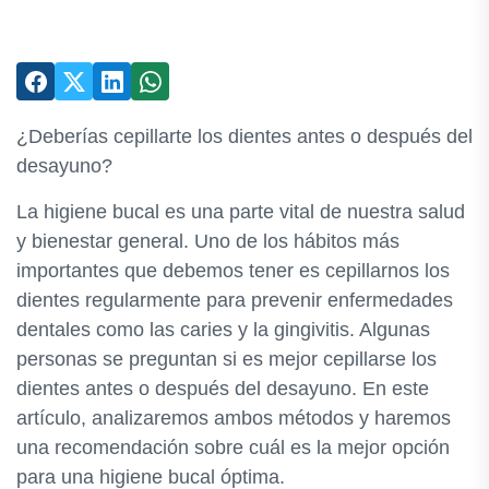
¿Deberías cepillarte los dientes antes o después del
desayuno?
La higiene bucal es una parte vital de nuestra salud
y bienestar general. Uno de los hábitos más
importantes que debemos tener es cepillarnos los
dientes regularmente para prevenir enfermedades
dentales como las caries y la gingivitis. Algunas
personas se preguntan si es mejor cepillarse los
dientes antes o después del desayuno. En este
artículo, analizaremos ambos métodos y haremos
una recomendación sobre cuál es la mejor opción
para una higiene bucal óptima.