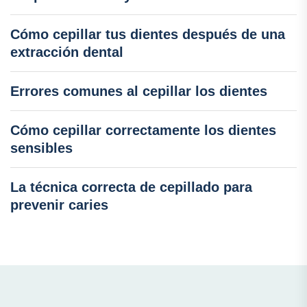
Cómo cepillar tus dientes después de una
extracción dental
Errores comunes al cepillar los dientes
Cómo cepillar correctamente los dientes
sensibles
La técnica correcta de cepillado para
prevenir caries