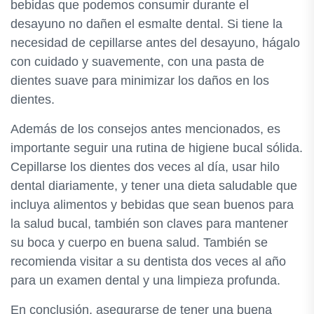
bebidas que podemos consumir durante el
desayuno no dañen el esmalte dental. Si tiene la
necesidad de cepillarse antes del desayuno, hágalo
con cuidado y suavemente, con una pasta de
dientes suave para minimizar los daños en los
dientes.
Además de los consejos antes mencionados, es
importante seguir una rutina de higiene bucal sólida.
Cepillarse los dientes dos veces al día, usar hilo
dental diariamente, y tener una dieta saludable que
incluya alimentos y bebidas que sean buenos para
la salud bucal, también son claves para mantener
su boca y cuerpo en buena salud. También se
recomienda visitar a su dentista dos veces al año
para un examen dental y una limpieza profunda.
En conclusión, asegurarse de tener una buena