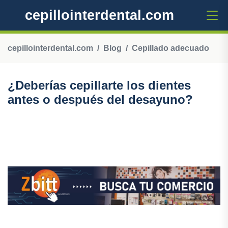
cepillointerdental.com
cepillointerdental.com
Blog
Cepillado adecuado
¿Deberías cepillarte los dientes
antes o después del desayuno?