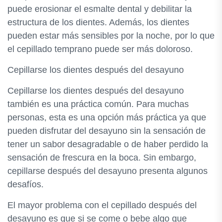
puede erosionar el esmalte dental y debilitar la
estructura de los dientes. Además, los dientes
pueden estar más sensibles por la noche, por lo que
el cepillado temprano puede ser más doloroso.
Cepillarse los dientes después del desayuno
Cepillarse los dientes después del desayuno
también es una práctica común. Para muchas
personas, esta es una opción más práctica ya que
pueden disfrutar del desayuno sin la sensación de
tener un sabor desagradable o de haber perdido la
sensación de frescura en la boca. Sin embargo,
cepillarse después del desayuno presenta algunos
desafíos.
El mayor problema con el cepillado después del
desayuno es que si se come o bebe algo que