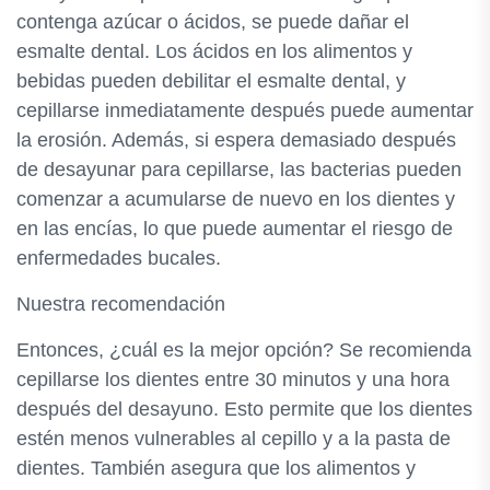
contenga azúcar o ácidos, se puede dañar el
esmalte dental. Los ácidos en los alimentos y
bebidas pueden debilitar el esmalte dental, y
cepillarse inmediatamente después puede aumentar
la erosión. Además, si espera demasiado después
de desayunar para cepillarse, las bacterias pueden
comenzar a acumularse de nuevo en los dientes y
en las encías, lo que puede aumentar el riesgo de
enfermedades bucales.
Nuestra recomendación
Entonces, ¿cuál es la mejor opción? Se recomienda
cepillarse los dientes entre 30 minutos y una hora
después del desayuno. Esto permite que los dientes
estén menos vulnerables al cepillo y a la pasta de
dientes. También asegura que los alimentos y