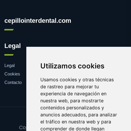
cepillointerdental.com
Legal
Utilizamos cookies
Legal
Cookies
Usamos cookies y otras técnicas
Contacto
de rastreo para mejorar tu
experiencia de navegación en
nuestra web, para mostrarte
contenidos personalizados y
anuncios adecuados, para analizar
Update cookies preferences
el tráfico en nuestra web y para
Copyright © 2026 cepillointerdental.com
comprender de donde llegan