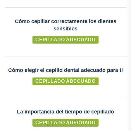
Cómo cepillar correctamente los dientes
sensibles
CEPILLADO ADECUADO
Cómo elegir el cepillo dental adecuado para ti
CEPILLADO ADECUADO
La importancia del tiempo de cepillado
CEPILLADO ADECUADO