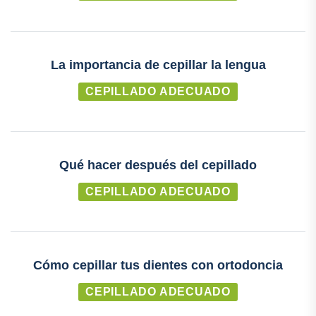
La importancia de cepillar la lengua
CEPILLADO ADECUADO
Qué hacer después del cepillado
CEPILLADO ADECUADO
Cómo cepillar tus dientes con ortodoncia
CEPILLADO ADECUADO