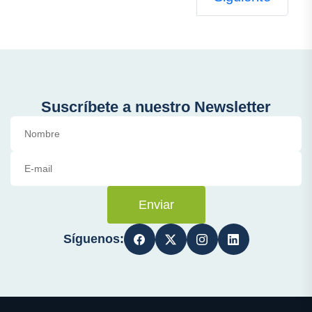
Suscríbete a nuestro Newsletter
Enviar
Síguenos: