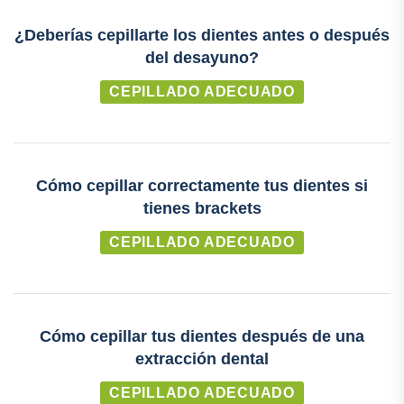
¿Deberías cepillarte los dientes antes o después
del desayuno?
CEPILLADO ADECUADO
Cómo cepillar correctamente tus dientes si
tienes brackets
CEPILLADO ADECUADO
Cómo cepillar tus dientes después de una
extracción dental
CEPILLADO ADECUADO