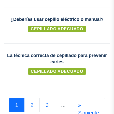
¿Deberías usar cepillo eléctrico o manual?
CEPILLADO ADECUADO
La técnica correcta de cepillado para prevenir
caries
CEPILLADO ADECUADO
1
2
3
...
»
Siguiente