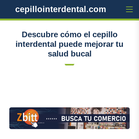
cepillointerdental.com
Descubre cómo el cepillo
interdental puede mejorar tu
salud bucal