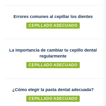
Errores comunes al cepillar los dientes
CEPILLADO ADECUADO
La importancia de cambiar tu cepillo dental
regularmente
CEPILLADO ADECUADO
¿Cómo elegir la pasta dental adecuada?
CEPILLADO ADECUADO