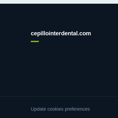
cepillointerdental.com
Update cookies preferences