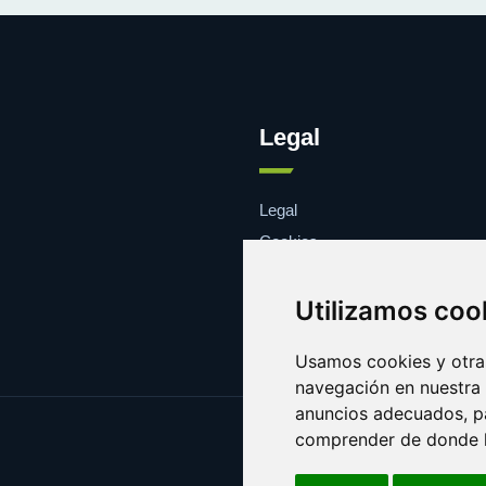
Legal
Legal
Cookies
Contacto
Utilizamos coo
Usamos cookies y otras
navegación en nuestra
anuncios adecuados, pa
comprender de donde ll