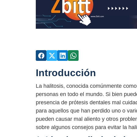
Introducción
La halitosis, conocida comúnmente como 
personas en todo el mundo. Si bien pued
presencia de prótesis dentales mal cuida
para aquellos que han perdido uno o vari
pueden causar mal aliento y otros proble
sobre algunos consejos para evitar la hali