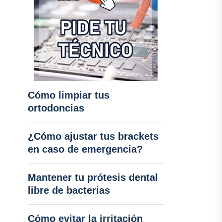
Cómo limpiar tus
ortodoncias
¿Cómo ajustar tus brackets
en caso de emergencia?
Mantener tu prótesis dental
libre de bacterias
Cómo evitar la irritación