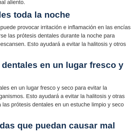
al aliento.
les toda la noche
 puede provocar irritación e inflamación en las encías
rse las prótesis dentales durante la noche para
escansen. Esto ayudará a evitar la halitosis y otros
 dentales en un lugar fresco y
les en un lugar fresco y seco para evitar la
anismos. Esto ayudará a evitar la halitosis y otras
las prótesis dentales en un estuche limpio y seco
bidas que puedan causar mal