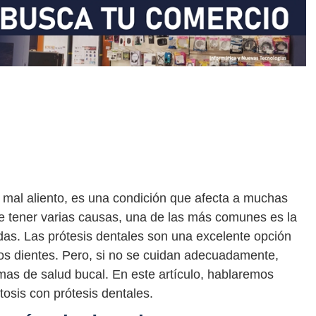
mal aliento, es una condición que afecta a muchas
e tener varias causas, una de las más comunes es la
das. Las prótesis dentales son una excelente opción
os dientes. Pero, si no se cuidan adecuadamente,
mas de salud bucal. En este artículo, hablaremos
tosis con prótesis dentales.