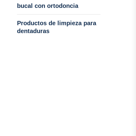
bucal con ortodoncia
Productos de limpieza para
dentaduras