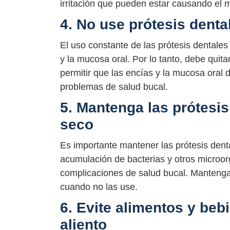
irritación que pueden estar causando el m
4. No use prótesis denta
El uso constante de las prótesis dentales
y la mucosa oral. Por lo tanto, debe quita
permitir que las encías y la mucosa oral d
problemas de salud bucal.
5. Mantenga las prótesis
seco
Es importante mantener las prótesis denta
acumulación de bacterias y otros microorg
complicaciones de salud bucal. Mantenga 
cuando no las use.
6. Evite alimentos y be
aliento