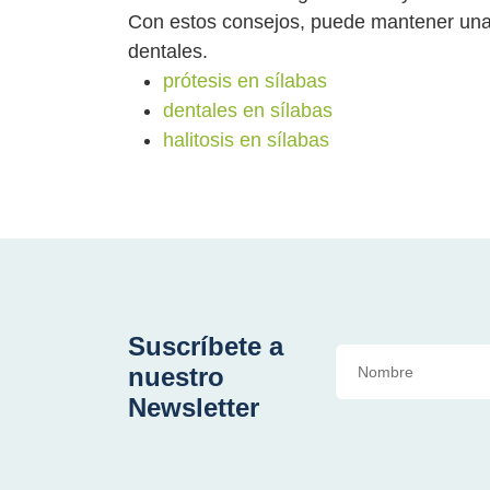
Con estos consejos, puede mantener una b
dentales.
prótesis en sílabas
dentales en sílabas
halitosis en sílabas
Suscríbete a
nuestro
Newsletter