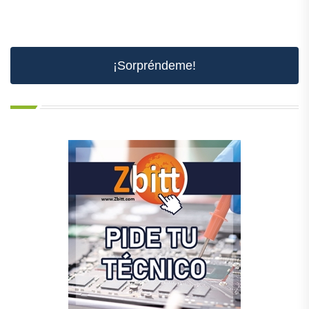
¡Sorpréndeme!