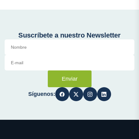
Suscríbete a nuestro Newsletter
Enviar
Síguenos: