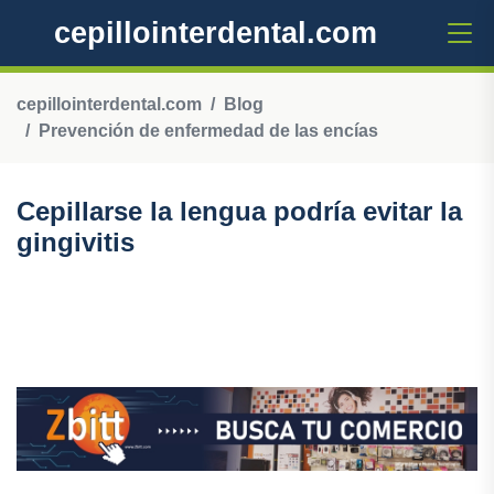
cepillointerdental.com
cepillointerdental.com
Blog
Prevención de enfermedad de las encías
Cepillarse la lengua podría evitar la
gingivitis