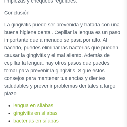
limpiezas y chequeos regulares.
Conclusión
La gingivitis puede ser prevenida y tratada con una
buena higiene dental. Cepillar la lengua es un paso
importante que a menudo se pasa por alto. Al
hacerlo, puedes eliminar las bacterias que pueden
causar la gingivitis y el mal aliento. Además de
cepillar la lengua, hay otros pasos que puedes
tomar para prevenir la gingivitis. Sigue estos
consejos para mantener tus encías y dientes
saludables y prevenir problemas dentales a largo
plazo.
lengua en sílabas
gingivitis en sílabas
bacterias en sílabas