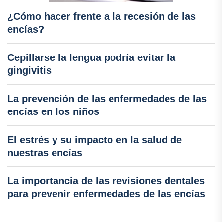
¿Cómo hacer frente a la recesión de las
encías?
Cepillarse la lengua podría evitar la
gingivitis
La prevención de las enfermedades de las
encías en los niños
El estrés y su impacto en la salud de
nuestras encías
La importancia de las revisiones dentales
para prevenir enfermedades de las encías