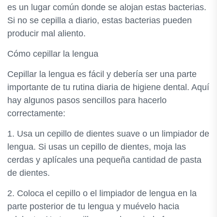
es un lugar común donde se alojan estas bacterias.
Si no se cepilla a diario, estas bacterias pueden
producir mal aliento.
Cómo cepillar la lengua
Cepillar la lengua es fácil y debería ser una parte
importante de tu rutina diaria de higiene dental. Aquí
hay algunos pasos sencillos para hacerlo
correctamente:
1. Usa un cepillo de dientes suave o un limpiador de
lengua. Si usas un cepillo de dientes, moja las
cerdas y aplícales una pequeña cantidad de pasta
de dientes.
2. Coloca el cepillo o el limpiador de lengua en la
parte posterior de tu lengua y muévelo hacia