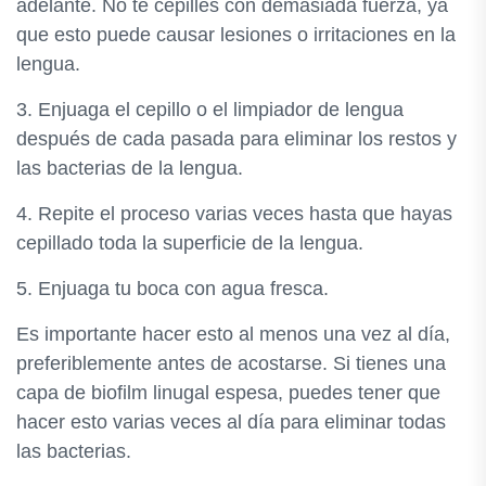
adelante. No te cepilles con demasiada fuerza, ya
que esto puede causar lesiones o irritaciones en la
lengua.
3. Enjuaga el cepillo o el limpiador de lengua
después de cada pasada para eliminar los restos y
las bacterias de la lengua.
4. Repite el proceso varias veces hasta que hayas
cepillado toda la superficie de la lengua.
5. Enjuaga tu boca con agua fresca.
Es importante hacer esto al menos una vez al día,
preferiblemente antes de acostarse. Si tienes una
capa de biofilm linugal espesa, puedes tener que
hacer esto varias veces al día para eliminar todas
las bacterias.