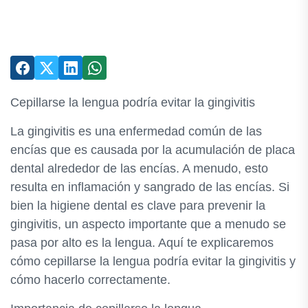
Cepillarse la lengua podría evitar la gingivitis
La gingivitis es una enfermedad común de las
encías que es causada por la acumulación de placa
dental alrededor de las encías. A menudo, esto
resulta en inflamación y sangrado de las encías. Si
bien la higiene dental es clave para prevenir la
gingivitis, un aspecto importante que a menudo se
pasa por alto es la lengua. Aquí te explicaremos
cómo cepillarse la lengua podría evitar la gingivitis y
cómo hacerlo correctamente.