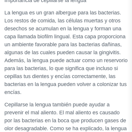
Importancia de cepillarse la lengua
La lengua es un gran albergue para las bacterias.
Los restos de comida, las células muertas y otros
desechos se acumulan en la lengua y forman una
capa llamada biofilm lingual. Esta capa proporciona
un ambiente favorable para las bacterias dañinas,
algunas de las cuales pueden causar la gingivitis.
Además, la lengua puede actuar como un reservorio
para las bacterias, lo que significa que incluso si
cepillas tus dientes y encías correctamente, las
bacterias en la lengua pueden volver a colonizar tus
encías.
Cepillarse la lengua también puede ayudar a
prevenir el mal aliento. El mal aliento es causado
por las bacterias en la boca que producen gases de
olor desagradable. Como se ha explicado, la lengua