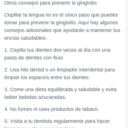
Otros consejos para prevenir la gingivitis
Cepillar la lengua no es el único paso que puedes
tomar para prevenir la gingivitis. Aquí hay algunos
consejos adicionales que ayudarán a mantener tus
encías saludables:
1. Cepilla tus dientes dos veces al día con una
pasta de dientes con flúor.
2. Usa hilo dental o un limpiador interdental para
limpiar los espacios entre tus dientes.
3. Come una dieta equilibrada y saludable y evita
beber bebidas azucaradas.
4. No fumes ni uses productos de tabaco.
5. Visita a tu dentista regularmente para hacer