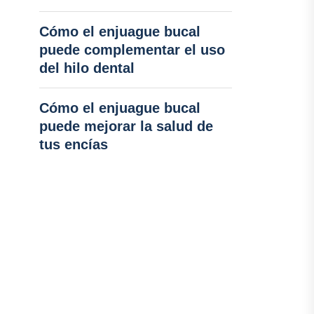
Cómo el enjuague bucal
puede complementar el uso
del hilo dental
Cómo el enjuague bucal
puede mejorar la salud de
tus encías