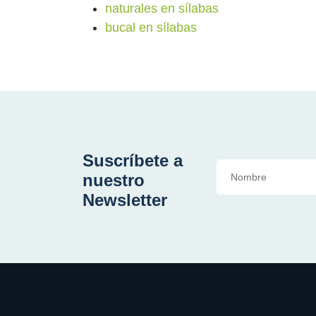
naturales en sílabas
bucal en sílabas
Suscríbete a
nuestro
Newsletter