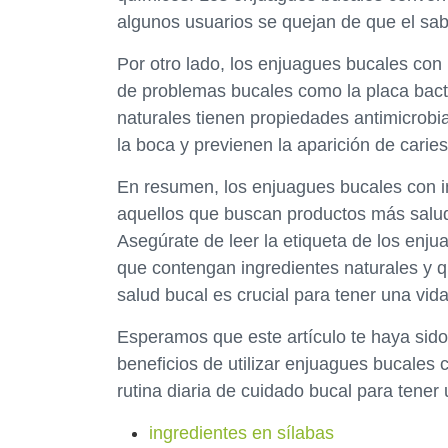
algunos usuarios se quejan de que el sab
Por otro lado, los enjuagues bucales con 
de problemas bucales como la placa bacteri
naturales tienen propiedades antimicrobi
la boca y previenen la aparición de carie
En resumen, los enjuagues bucales con i
aquellos que buscan productos más saluda
Asegúrate de leer la etiqueta de los enj
que contengan ingredientes naturales y 
salud bucal es crucial para tener una vida
Esperamos que este artículo te haya sido
beneficios de utilizar enjuagues bucales c
rutina diaria de cuidado bucal para tene
ingredientes en sílabas