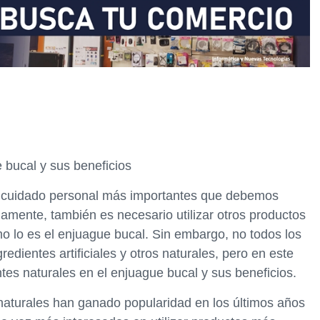
 bucal y sus beneficios
de cuidado personal más importantes que debemos
riamente, también es necesario utilizar otros productos
 lo es el enjuague bucal. Sin embargo, no todos los
edientes artificiales y otros naturales, pero en este
tes naturales en el enjuague bucal y sus beneficios.
naturales han ganado popularidad en los últimos años