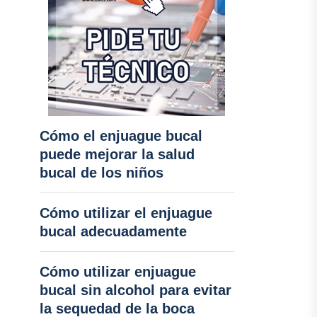
Cómo el enjuague bucal
puede mejorar la salud
bucal de los niños
Cómo utilizar el enjuague
bucal adecuadamente
Cómo utilizar enjuague
bucal sin alcohol para evitar
la sequedad de la boca