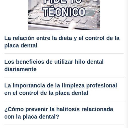
La relación entre la dieta y el control de la
placa dental
Los beneficios de utilizar hilo dental
diariamente
La importancia de la limpieza profesional
en el control de la placa dental
¿Cómo prevenir la halitosis relacionada
con la placa dental?