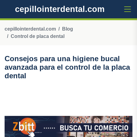
cepillointerdental.com
cepillointerdental.com
Blog
Control de placa dental
Consejos para una higiene bucal
avanzada para el control de la placa
dental