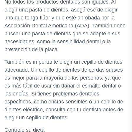
No todos los productos dentales son iguales. Al
elegir una pasta de dientes, asegúrese de elegir
una que tenga flúor y que esté aprobada por la
Asociación Dental Americana (ADA). También debe
buscar una pasta de dientes que se adapte a sus
necesidades, como la sensibilidad dental o la
prevención de la placa.
También es importante elegir un cepillo de dientes
adecuado. Un cepillo de dientes de cerdas suaves
es mejor para la mayoría de las personas, ya que
es más fácil de usar sin dañar el esmalte dental o
las encías. Si tienes problemas dentales
específicos, como encías sensibles o un cepillo de
dientes eléctrico, consulta con tu dentista antes de
elegir un cepillo de dientes.
Controle su dieta