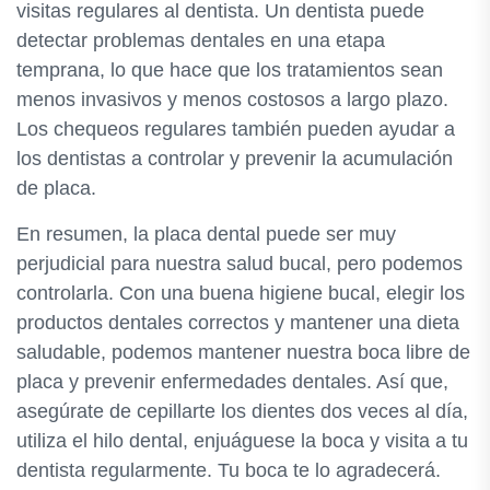
visitas regulares al dentista. Un dentista puede
detectar problemas dentales en una etapa
temprana, lo que hace que los tratamientos sean
menos invasivos y menos costosos a largo plazo.
Los chequeos regulares también pueden ayudar a
los dentistas a controlar y prevenir la acumulación
de placa.
En resumen, la placa dental puede ser muy
perjudicial para nuestra salud bucal, pero podemos
controlarla. Con una buena higiene bucal, elegir los
productos dentales correctos y mantener una dieta
saludable, podemos mantener nuestra boca libre de
placa y prevenir enfermedades dentales. Así que,
asegúrate de cepillarte los dientes dos veces al día,
utiliza el hilo dental, enjuáguese la boca y visita a tu
dentista regularmente. Tu boca te lo agradecerá.