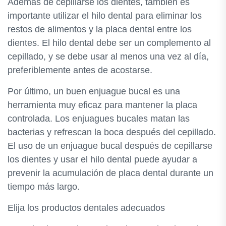
Además de cepillarse los dientes, también es
importante utilizar el hilo dental para eliminar los
restos de alimentos y la placa dental entre los
dientes. El hilo dental debe ser un complemento al
cepillado, y se debe usar al menos una vez al día,
preferiblemente antes de acostarse.
Por último, un buen enjuague bucal es una
herramienta muy eficaz para mantener la placa
controlada. Los enjuagues bucales matan las
bacterias y refrescan la boca después del cepillado.
El uso de un enjuague bucal después de cepillarse
los dientes y usar el hilo dental puede ayudar a
prevenir la acumulación de placa dental durante un
tiempo más largo.
Elija los productos dentales adecuados