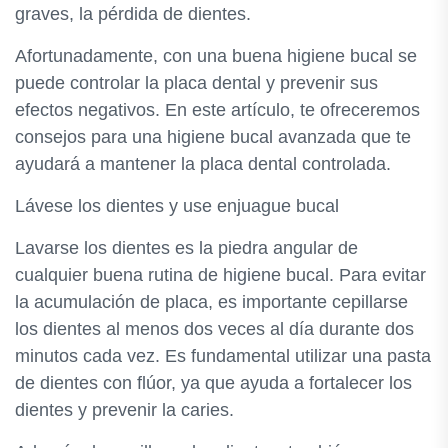
graves, la pérdida de dientes.
Afortunadamente, con una buena higiene bucal se
puede controlar la placa dental y prevenir sus
efectos negativos. En este artículo, te ofreceremos
consejos para una higiene bucal avanzada que te
ayudará a mantener la placa dental controlada.
Lávese los dientes y use enjuague bucal
Lavarse los dientes es la piedra angular de
cualquier buena rutina de higiene bucal. Para evitar
la acumulación de placa, es importante cepillarse
los dientes al menos dos veces al día durante dos
minutos cada vez. Es fundamental utilizar una pasta
de dientes con flúor, ya que ayuda a fortalecer los
dientes y prevenir la caries.