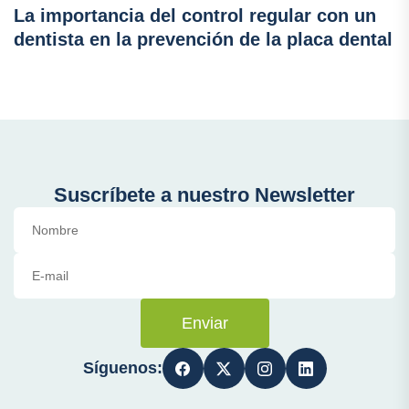
La importancia del control regular con un
dentista en la prevención de la placa dental
Suscríbete a nuestro Newsletter
Enviar
Síguenos: