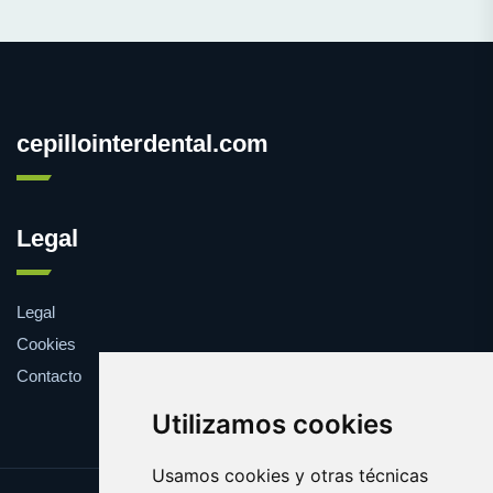
cepillointerdental.com
Legal
Legal
Cookies
Contacto
Utilizamos cookies
Usamos cookies y otras técnicas