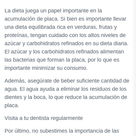
La dieta juega un papel importante en la
acumulación de placa. Si bien es importante llevar
una dieta equilibrada rica en verduras, frutas y
proteínas, tengan cuidado con los altos niveles de
azúcar y carbohidratos refinados en su dieta diaria.
El azúcar y los carbohidratos refinados alimentan
las bacterias que forman la placa, por lo que es
importante minimizar su consumo.
Además, asegúrate de beber suficiente cantidad de
agua. El agua ayuda a eliminar los residuos de los
dientes y la boca, lo que reduce la acumulación de
placa.
Visita a tu dentista regularmente
Por último, no subestimes la importancia de las