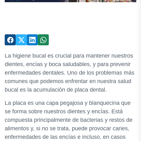
La higiene bucal es crucial para mantener nuestros
dientes, encías y boca saludables, y para prevenir
enfermedades dentales. Uno de los problemas más
comunes que podemos enfrentar en nuestra salud
bucal es la acumulación de placa dental.
La placa es una capa pegajosa y blanquecina que
se forma sobre nuestros dientes y encías. Está
compuesta principalmente de bacterias y restos de
alimentos y, si no se trata, puede provocar caries,
enfermedades de las encías e incluso, en casos