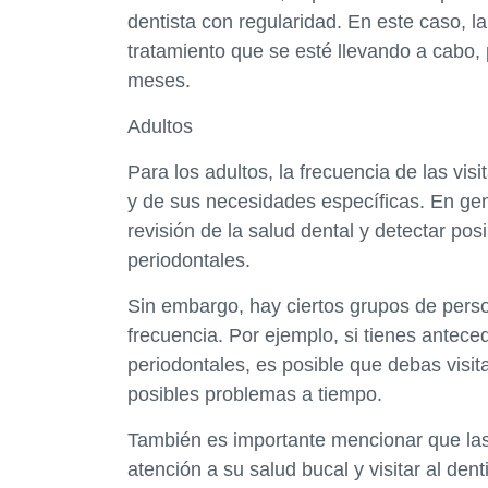
dentista con regularidad. En este caso, la
tratamiento que se esté llevando a cabo,
meses.
Adultos
Para los adultos, la frecuencia de las vis
y de sus necesidades específicas. En gen
revisión de la salud dental y detectar p
periodontales.
Sin embargo, hay ciertos grupos de perso
frecuencia. Por ejemplo, si tienes antec
periodontales, es posible que debas visit
posibles problemas a tiempo.
También es importante mencionar que la
atención a su salud bucal y visitar al den