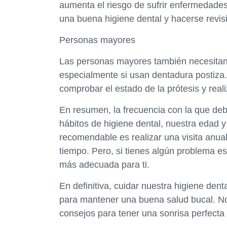
aumenta el riesgo de sufrir enfermedades
una buena higiene dental y hacerse revis
Personas mayores
Las personas mayores también necesitan vi
especialmente si usan dentadura postiza.
comprobar el estado de la prótesis y real
En resumen, la frecuencia con la que deb
hábitos de higiene dental, nuestra edad 
recomendable es realizar una visita anual
tiempo. Pero, si tienes algún problema es
más adecuada para ti.
En definitiva, cuidar nuestra higiene dent
para mantener una buena salud bucal. No 
consejos para tener una sonrisa perfecta 