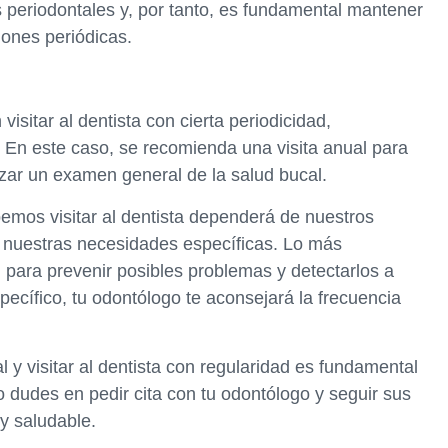
 periodontales y, por tanto, es fundamental mantener
iones periódicas.
sitar al dentista con cierta periodicidad,
 En este caso, se recomienda una visita anual para
izar un examen general de la salud bucal.
emos visitar al dentista dependerá de nuestros
y nuestras necesidades específicas. Lo más
 para prevenir posibles problemas y detectarlos a
pecífico, tu odontólogo te aconsejará la frecuencia
al y visitar al dentista con regularidad es fundamental
dudes en pedir cita con tu odontólogo y seguir sus
y saludable.