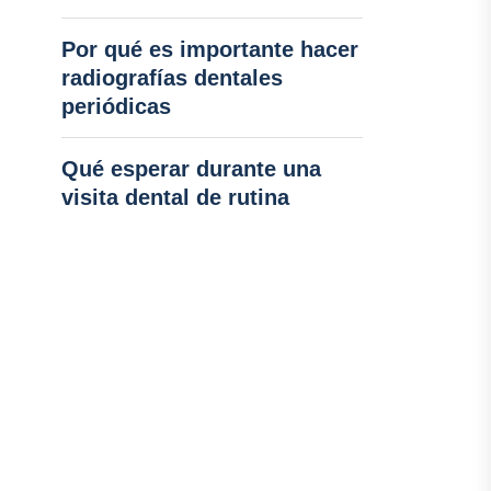
Por qué es importante hacer
radiografías dentales
periódicas
Qué esperar durante una
visita dental de rutina