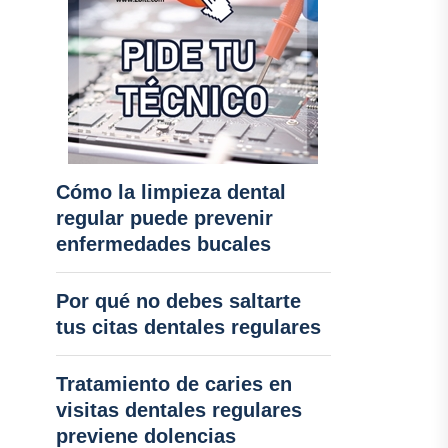
Cómo la limpieza dental
regular puede prevenir
enfermedades bucales
Por qué no debes saltarte
tus citas dentales regulares
Tratamiento de caries en
visitas dentales regulares
previene dolencias