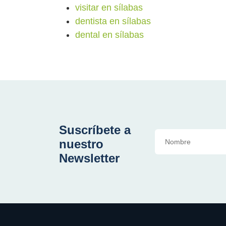
visitar en sílabas
dentista en sílabas
dental en sílabas
Suscríbete a
nuestro
Newsletter