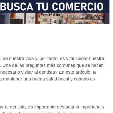
de nuestra vida y, por tanto, es vital cuidar nuestra
al. Una de las preguntas más comunes que se hacen
cesario visitar al dentista? En este artículo, te
ara mantener una buena salud bucal y cuándo es
r al dentista, es importante destacar la importancia