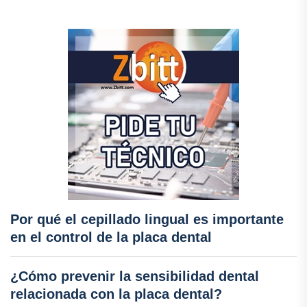
Por qué el cepillado lingual es importante
en el control de la placa dental
¿Cómo prevenir la sensibilidad dental
relacionada con la placa dental?