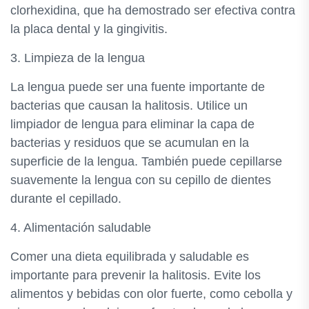
clorhexidina, que ha demostrado ser efectiva contra
la placa dental y la gingivitis.
3. Limpieza de la lengua
La lengua puede ser una fuente importante de
bacterias que causan la halitosis. Utilice un
limpiador de lengua para eliminar la capa de
bacterias y residuos que se acumulan en la
superficie de la lengua. También puede cepillarse
suavemente la lengua con su cepillo de dientes
durante el cepillado.
4. Alimentación saludable
Comer una dieta equilibrada y saludable es
importante para prevenir la halitosis. Evite los
alimentos y bebidas con olor fuerte, como cebolla y