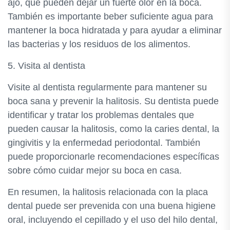
ajo, que pueden dejar un fuerte olor en la boca.
También es importante beber suficiente agua para
mantener la boca hidratada y para ayudar a eliminar
las bacterias y los residuos de los alimentos.
5. Visita al dentista
Visite al dentista regularmente para mantener su
boca sana y prevenir la halitosis. Su dentista puede
identificar y tratar los problemas dentales que
pueden causar la halitosis, como la caries dental, la
gingivitis y la enfermedad periodontal. También
puede proporcionarle recomendaciones específicas
sobre cómo cuidar mejor su boca en casa.
En resumen, la halitosis relacionada con la placa
dental puede ser prevenida con una buena higiene
oral, incluyendo el cepillado y el uso del hilo dental,