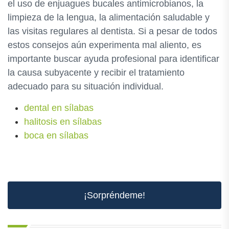
el uso de enjuagues bucales antimicrobianos, la
limpieza de la lengua, la alimentación saludable y
las visitas regulares al dentista. Si a pesar de todos
estos consejos aún experimenta mal aliento, es
importante buscar ayuda profesional para identificar
la causa subyacente y recibir el tratamiento
adecuado para su situación individual.
dental en sílabas
halitosis en sílabas
boca en sílabas
¡Sorpréndeme!