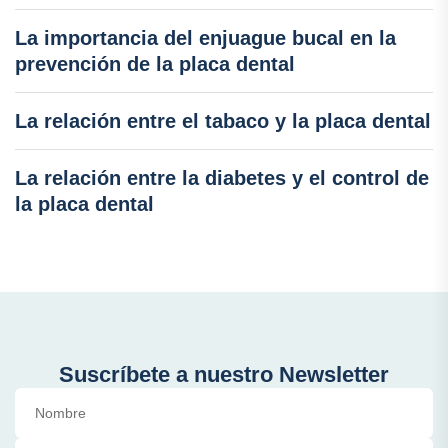
La importancia del enjuague bucal en la
prevención de la placa dental
La relación entre el tabaco y la placa dental
La relación entre la diabetes y el control de
la placa dental
Suscríbete a nuestro Newsletter