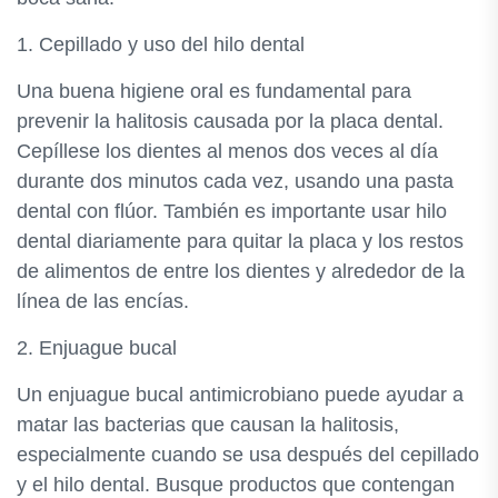
1. Cepillado y uso del hilo dental
Una buena higiene oral es fundamental para
prevenir la halitosis causada por la placa dental.
Cepíllese los dientes al menos dos veces al día
durante dos minutos cada vez, usando una pasta
dental con flúor. También es importante usar hilo
dental diariamente para quitar la placa y los restos
de alimentos de entre los dientes y alrededor de la
línea de las encías.
2. Enjuague bucal
Un enjuague bucal antimicrobiano puede ayudar a
matar las bacterias que causan la halitosis,
especialmente cuando se usa después del cepillado
y el hilo dental. Busque productos que contengan