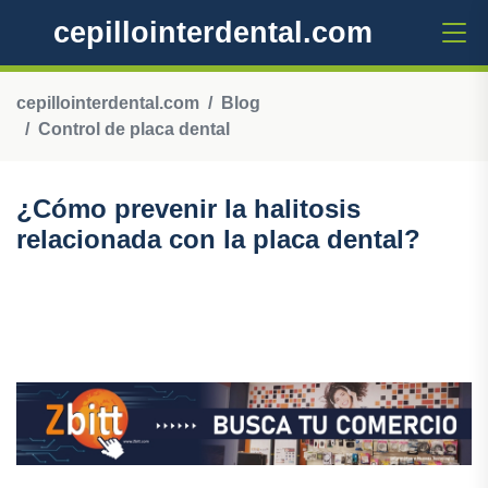
cepillointerdental.com
cepillointerdental.com
Blog
Control de placa dental
¿Cómo prevenir la halitosis
relacionada con la placa dental?