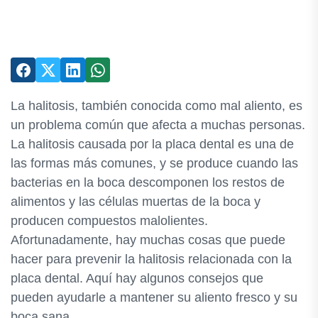
La halitosis, también conocida como mal aliento, es
un problema común que afecta a muchas personas.
La halitosis causada por la placa dental es una de
las formas más comunes, y se produce cuando las
bacterias en la boca descomponen los restos de
alimentos y las células muertas de la boca y
producen compuestos malolientes.
Afortunadamente, hay muchas cosas que puede
hacer para prevenir la halitosis relacionada con la
placa dental. Aquí hay algunos consejos que
pueden ayudarle a mantener su aliento fresco y su
boca sana.