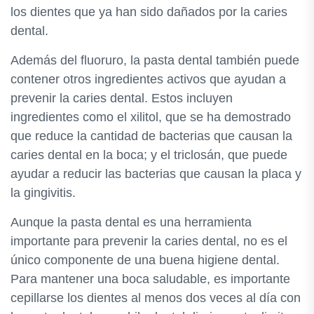
los dientes que ya han sido dañados por la caries
dental.
Además del fluoruro, la pasta dental también puede
contener otros ingredientes activos que ayudan a
prevenir la caries dental. Estos incluyen
ingredientes como el xilitol, que se ha demostrado
que reduce la cantidad de bacterias que causan la
caries dental en la boca; y el triclosán, que puede
ayudar a reducir las bacterias que causan la placa y
la gingivitis.
Aunque la pasta dental es una herramienta
importante para prevenir la caries dental, no es el
único componente de una buena higiene dental.
Para mantener una boca saludable, es importante
cepillarse los dientes al menos dos veces al día con