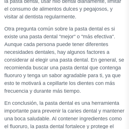
la pasta dental, usar hilo dental diariamente, limitar
el consumo de alimentos dulces y pegajosos, y
visitar al dentista regularmente.
Otra pregunta común sobre la pasta dental es si
existe una pasta dental "mejor" o "más efectiva".
Aunque cada persona puede tener diferentes
necesidades dentales, hay algunos factores a
considerar al elegir una pasta dental. En general, se
recomienda buscar una pasta dental que contenga
fluoruro y tenga un sabor agradable para ti, ya que
esto te motivará a cepillarte los dientes con más
frecuencia y durante más tiempo.
En conclusión, la pasta dental es una herramienta
importante para prevenir la caries dental y mantener
una boca saludable. Al contener ingredientes como
el fluoruro, la pasta dental fortalece y protege el