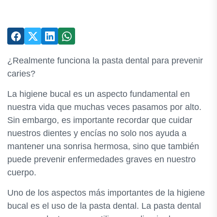
¿Realmente funciona la pasta dental para prevenir
caries?
La higiene bucal es un aspecto fundamental en
nuestra vida que muchas veces pasamos por alto.
Sin embargo, es importante recordar que cuidar
nuestros dientes y encías no solo nos ayuda a
mantener una sonrisa hermosa, sino que también
puede prevenir enfermedades graves en nuestro
cuerpo.
Uno de los aspectos más importantes de la higiene
bucal es el uso de la pasta dental. La pasta dental