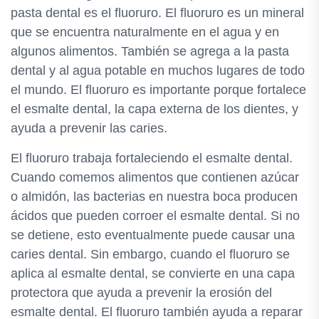
pasta dental es el fluoruro. El fluoruro es un mineral
que se encuentra naturalmente en el agua y en
algunos alimentos. También se agrega a la pasta
dental y al agua potable en muchos lugares de todo
el mundo. El fluoruro es importante porque fortalece
el esmalte dental, la capa externa de los dientes, y
ayuda a prevenir las caries.
El fluoruro trabaja fortaleciendo el esmalte dental.
Cuando comemos alimentos que contienen azúcar
o almidón, las bacterias en nuestra boca producen
ácidos que pueden corroer el esmalte dental. Si no
se detiene, esto eventualmente puede causar una
caries dental. Sin embargo, cuando el fluoruro se
aplica al esmalte dental, se convierte en una capa
protectora que ayuda a prevenir la erosión del
esmalte dental. El fluoruro también ayuda a reparar