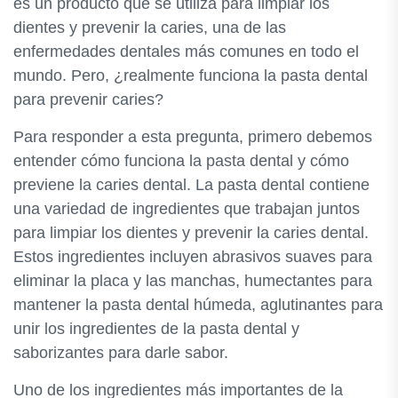
es un producto que se utiliza para limpiar los
dientes y prevenir la caries, una de las
enfermedades dentales más comunes en todo el
mundo. Pero, ¿realmente funciona la pasta dental
para prevenir caries?
Para responder a esta pregunta, primero debemos
entender cómo funciona la pasta dental y cómo
previene la caries dental. La pasta dental contiene
una variedad de ingredientes que trabajan juntos
para limpiar los dientes y prevenir la caries dental.
Estos ingredientes incluyen abrasivos suaves para
eliminar la placa y las manchas, humectantes para
mantener la pasta dental húmeda, aglutinantes para
unir los ingredientes de la pasta dental y
saborizantes para darle sabor.
Uno de los ingredientes más importantes de la