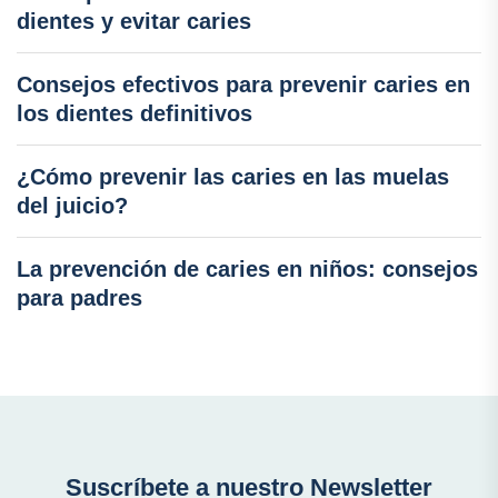
dientes y evitar caries
Consejos efectivos para prevenir caries en
los dientes definitivos
¿Cómo prevenir las caries en las muelas
del juicio?
La prevención de caries en niños: consejos
para padres
Suscríbete a nuestro Newsletter