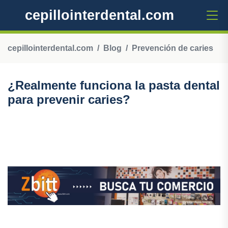
cepillointerdental.com
cepillointerdental.com
Blog
Prevención de caries
¿Realmente funciona la pasta dental
para prevenir caries?