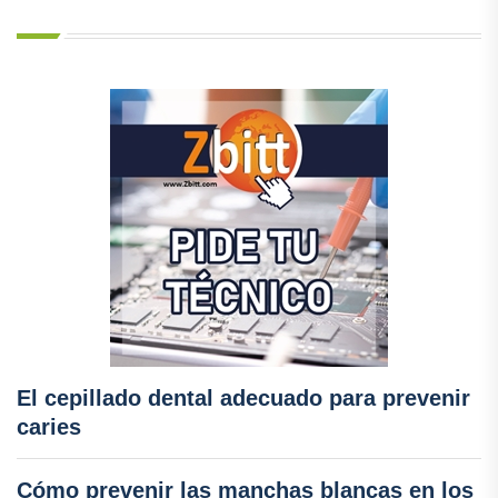
El cepillado dental adecuado para prevenir
caries
Cómo prevenir las manchas blancas en los