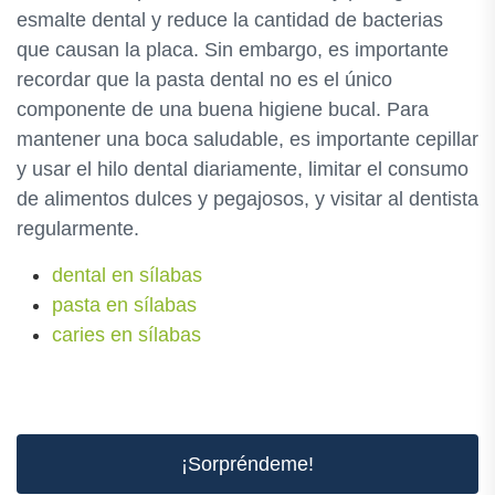
esmalte dental y reduce la cantidad de bacterias
que causan la placa. Sin embargo, es importante
recordar que la pasta dental no es el único
componente de una buena higiene bucal. Para
mantener una boca saludable, es importante cepillar
y usar el hilo dental diariamente, limitar el consumo
de alimentos dulces y pegajosos, y visitar al dentista
regularmente.
dental en sílabas
pasta en sílabas
caries en sílabas
¡Sorpréndeme!