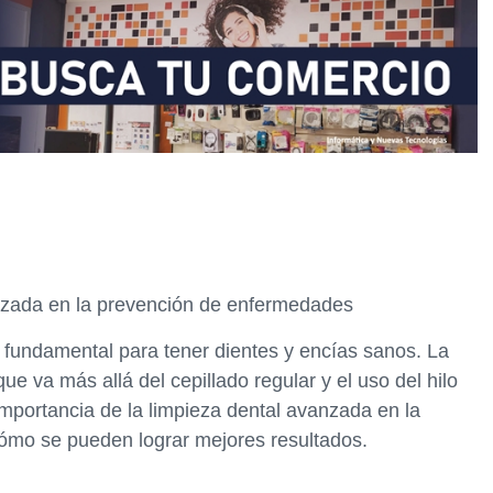
anzada en la prevención de enfermedades
fundamental para tener dientes y encías sanos. La
e va más allá del cepillado regular y el uso del hilo
 importancia de la limpieza dental avanzada en la
ómo se pueden lograr mejores resultados.