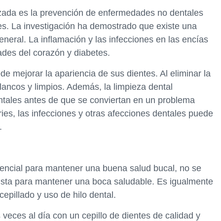
nzada es la prevención de enfermedades no dentales
es. La investigación ha demostrado que existe una
eneral. La inflamación y las infecciones en las encías
des del corazón y diabetes.
 mejorar la apariencia de sus dientes. Al eliminar la
blancos y limpios. Además, la limpieza dental
ntales antes de que se conviertan en un problema
ies, las infecciones y otras afecciones dentales puede
.
sencial para mantener una buena salud bucal, no se
sta para mantener una boca saludable. Es igualmente
epillado y uso de hilo dental.
 veces al día con un cepillo de dientes de calidad y