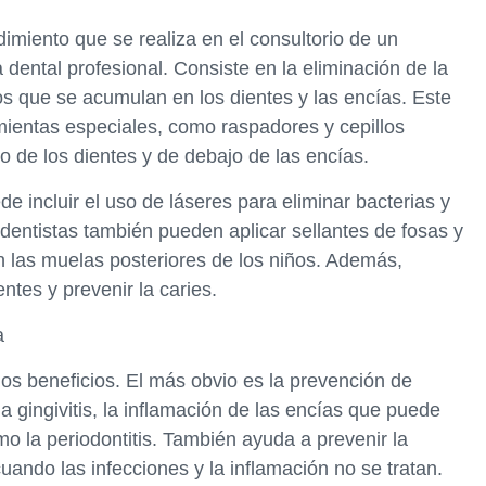
imiento que se realiza en el consultorio de un
dental profesional. Consiste en la eliminación de la
tos que se acumulan en los dientes y las encías. Este
amientas especiales, como raspadores y cepillos
rro de los dientes y de debajo de las encías.
 incluir el uso de láseres para eliminar bacterias y
dentistas también pueden aplicar sellantes de fosas y
en las muelas posteriores de los niños. Además,
entes y prevenir la caries.
a
s beneficios. El más obvio es la prevención de
 gingivitis, la inflamación de las encías que puede
 la periodontitis. También ayuda a prevenir la
uando las infecciones y la inflamación no se tratan.