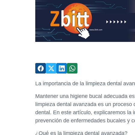
La importancia de la limpieza dental av
Mantener una higiene bucal adecuada es 
limpieza dental avanzada es un proceso qu
dental. En este artículo, explicaremos la
prevención de enfermedades bucales y c
¿Qué es la limpieza dental avanzada?