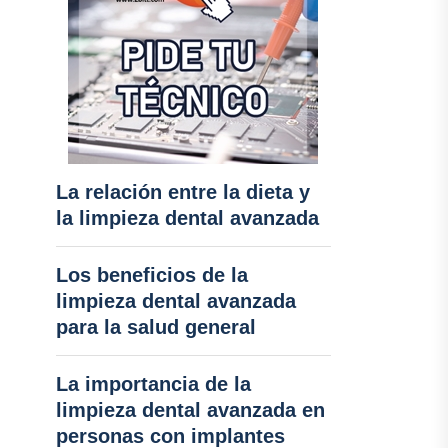
La relación entre la dieta y
la limpieza dental avanzada
Los beneficios de la
limpieza dental avanzada
para la salud general
La importancia de la
limpieza dental avanzada en
personas con implantes