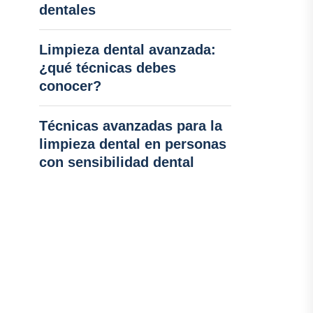
dentales
Limpieza dental avanzada:
¿qué técnicas debes
conocer?
Técnicas avanzadas para la
limpieza dental en personas
con sensibilidad dental