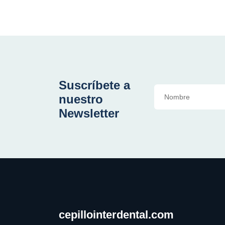
Suscríbete a
nuestro
Newsletter
cepillointerdental.com