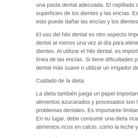
una pasta dental adecuada. El cepillado 
superficies de los dientes y las encías. 
esto puede dañar las encías y los dientes
El uso del hilo dental es otro aspecto imp
dental al menos una vez al día para elimin
dientes. Al utilizar el hilo dental, es im
línea de las encías. Si tiene dificultades 
dental más suave o utilizar un irrigador de
Cuidado de la dieta
La dieta también juega un papel importa
alimentos azucarados y procesados son los
problemas dentales. Es importante limit
En su lugar, debe consumir una dieta rica
alimentos ricos en calcio, como la leche 