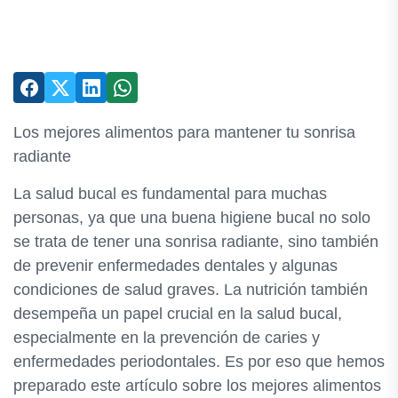
Los mejores alimentos para mantener tu sonrisa
radiante
La salud bucal es fundamental para muchas
personas, ya que una buena higiene bucal no solo
se trata de tener una sonrisa radiante, sino también
de prevenir enfermedades dentales y algunas
condiciones de salud graves. La nutrición también
desempeña un papel crucial en la salud bucal,
especialmente en la prevención de caries y
enfermedades periodontales. Es por eso que hemos
preparado este artículo sobre los mejores alimentos