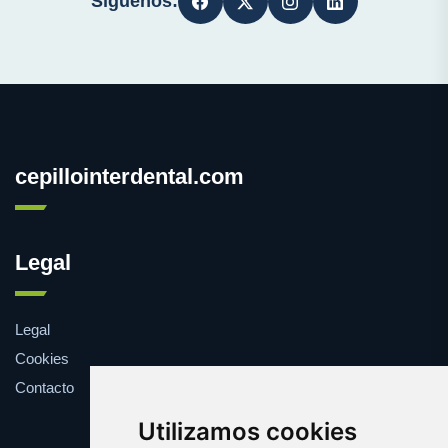
Síguenos:
cepillointerdental.com
Legal
Legal
Cookies
Contacto
Utilizamos cookies