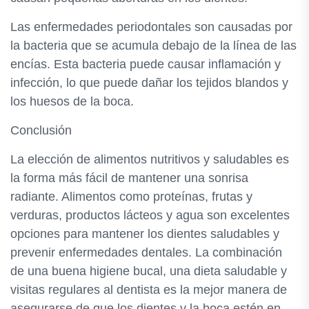
Las enfermedades periodontales son causadas por
la bacteria que se acumula debajo de la línea de las
encías. Esta bacteria puede causar inflamación y
infección, lo que puede dañar los tejidos blandos y
los huesos de la boca.
Conclusión
La elección de alimentos nutritivos y saludables es
la forma más fácil de mantener una sonrisa
radiante. Alimentos como proteínas, frutas y
verduras, productos lácteos y agua son excelentes
opciones para mantener los dientes saludables y
prevenir enfermedades dentales. La combinación
de una buena higiene bucal, una dieta saludable y
visitas regulares al dentista es la mejor manera de
asegurarse de que los dientes y la boca estén en