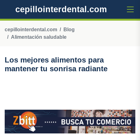
cepillointerdental.com
cepillointerdental.com
Blog
Alimentación saludable
Los mejores alimentos para
mantener tu sonrisa radiante