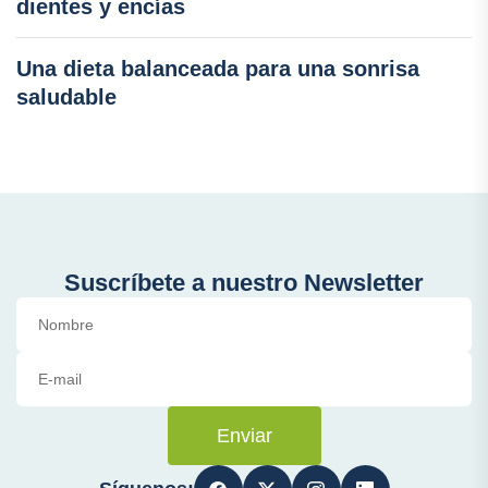
dientes y encías
Una dieta balanceada para una sonrisa
saludable
Suscríbete a nuestro Newsletter
Enviar