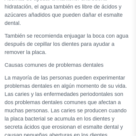
hidratación, el agua también es libre de ácidos y
azúcares añadidos que pueden dañar el esmalte
dental.
También se recomienda enjuagar la boca con agua
después de cepillar los dientes para ayudar a
remover la placa.
Causas comunes de problemas dentales
La mayoría de las personas pueden experimentar
problemas dentales en algún momento de su vida.
Las caries y las enfermedades periodontales son
dos problemas dentales comunes que afectan a
muchas personas. Las caries se producen cuando
la placa bacterial se acumula en los dientes y
secreta ácidos que erosionan el esmalte dental y
causan pequeñas aberturas en los dientes.