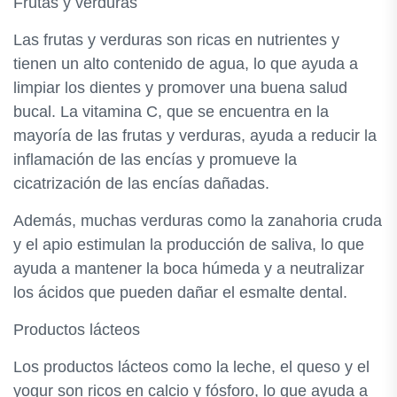
Frutas y verduras
Las frutas y verduras son ricas en nutrientes y
tienen un alto contenido de agua, lo que ayuda a
limpiar los dientes y promover una buena salud
bucal. La vitamina C, que se encuentra en la
mayoría de las frutas y verduras, ayuda a reducir la
inflamación de las encías y promueve la
cicatrización de las encías dañadas.
Además, muchas verduras como la zanahoria cruda
y el apio estimulan la producción de saliva, lo que
ayuda a mantener la boca húmeda y a neutralizar
los ácidos que pueden dañar el esmalte dental.
Productos lácteos
Los productos lácteos como la leche, el queso y el
yogur son ricos en calcio y fósforo, lo que ayuda a