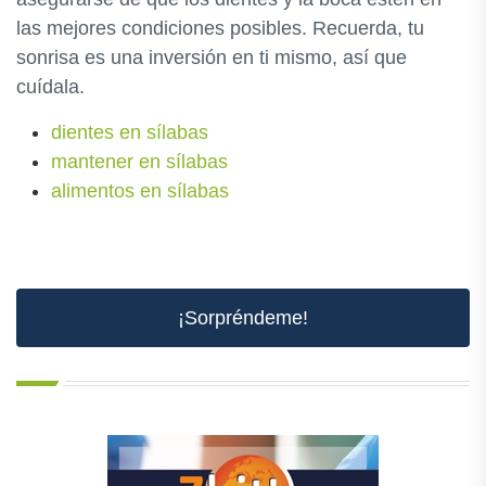
las mejores condiciones posibles. Recuerda, tu
sonrisa es una inversión en ti mismo, así que
cuídala.
dientes en sílabas
mantener en sílabas
alimentos en sílabas
¡Sorpréndeme!