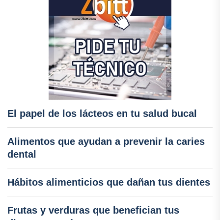
El papel de los lácteos en tu salud bucal
Alimentos que ayudan a prevenir la caries
dental
Hábitos alimenticios que dañan tus dientes
Frutas y verduras que benefician tus