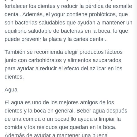
fortalecer los dientes y reducir la pérdida de esmalte
dental. Además, el yogur contiene probióticos, que
son bacterias saludables que ayudan a mantener un
equilibrio saludable de bacterias en la boca, lo que
puede prevenir la placa y la caries dental.
También se recomienda elegir productos lácteos
junto con carbohidratos y alimentos azucarados
para ayudar a reducir el efecto del azúcar en los
dientes.
Agua
El agua es uno de los mejores amigos de los
dientes y la boca en general. Beber agua después
de una comida o un bocadillo ayuda a limpiar la
comida y los residuos que quedan en la boca.
Además de ayudar a mantener una buena