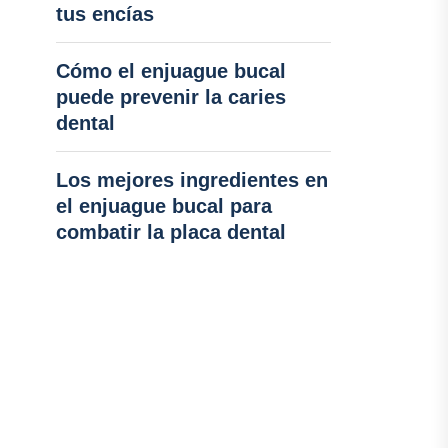
tus encías
Cómo el enjuague bucal
puede prevenir la caries
dental
Los mejores ingredientes en
el enjuague bucal para
combatir la placa dental