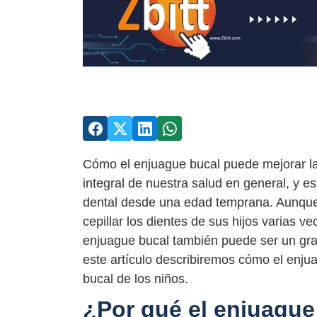
Cómo el enjuague bucal puede mejorar la 
integral de nuestra salud en general, y 
dental desde una edad temprana. Aunque 
cepillar los dientes de sus hijos varias 
enjuague bucal también puede ser un gra
este artículo describiremos cómo el enju
bucal de los niños.
¿Por qué el enjuague