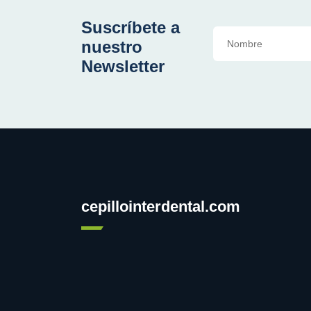
Suscríbete a
nuestro
Newsletter
cepillointerdental.com