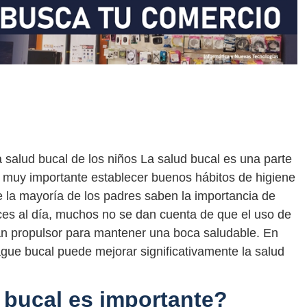
salud bucal de los niños La salud bucal es una parte
es muy importante establecer buenos hábitos de higiene
la mayoría de los padres saben la importancia de
veces al día, muchos no se dan cuenta de que el uso de
n propulsor para mantener una boca saludable. En
ague bucal puede mejorar significativamente la salud
 bucal es importante?