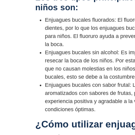
niños son:
Enjuagues bucales fluorados: El fluor
dientes, por lo que los enjuagues bu
para niños. El fluoruro ayuda a preven
la boca.
Enjuagues bucales sin alcohol: Es imp
resecar la boca de los niños. Por es
que no causan molestias en los niño
bucales, esto se debe a la costumbre 
Enjuagues bucales con sabor frutal: 
aromatizados con sabores de frutas, 
experiencia positiva y agradable a l
condiciones óptimas.
¿Cómo utilizar enjua