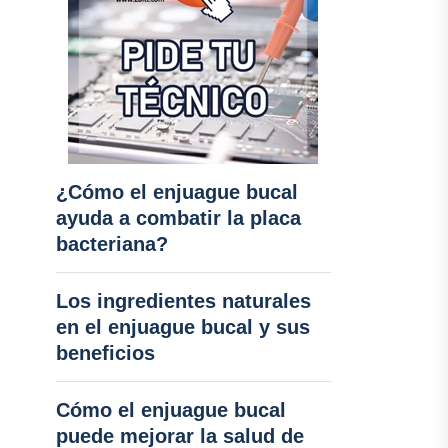
¿Cómo el enjuague bucal
ayuda a combatir la placa
bacteriana?
Los ingredientes naturales
en el enjuague bucal y sus
beneficios
Cómo el enjuague bucal
puede mejorar la salud de