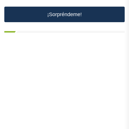
¡Sorpréndeme!