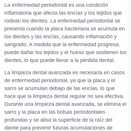
La enfermedad periodontal es una condición
inflamatoria que afecta las encías y los tejidos que
rodean los dientes. La enfermedad periodontal se
presenta cuando la placa bacteriana se acumula en
los dientes y las encías, causando inflamación y
sangrado. A medida que la enfermedad progresa,
puede dañar los tejidos y el hueso que sostienen los
dientes, lo que puede llevar a la pérdida dental.
La limpieza dental avanzada es necesaria en casos
de enfermedad periodontal, ya que la placa y el
sarro se acumulan debajo de las encías, lo que
hace que la limpieza dental regular no sea efectiva.
Durante una limpieza dental avanzada, se elimina el
sarro y la placa en las bolsas periodontales
profundas y se alisa la superficie de la raíz del
diente para prevenir futuras acumulaciones de