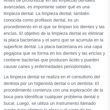
Antes de profundizar en las limpiezas dentales
avanzadas, es importante saber qué es una
limpieza dental. La limpieza dental, también
conocida como profilaxis dental, es un
procedimiento en el que se limpian los dientes y las
encías. El objetivo de la limpieza dental es eliminar
la placa bacteriana y el sarro que se acumula en la
superficie dental. La placa bacteriana es una capa
pegajosa que se forma en los dientes y las encías y
contiene bacterias que producen ácido y pueden
causar caries y enfermedades periodontales.
La limpieza dental se realiza en el consultorio del
dentista por un higienista dental o un dentista. El
procedimiento comienza con una exploración de la
boca para identificar cualquier problema dental o
bucal. Luego, se utiliza un instrumento llamado