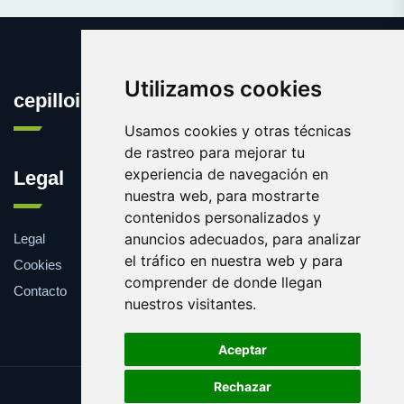
Utilizamos cookies
cepillointerdental.com
Usamos cookies y otras técnicas
de rastreo para mejorar tu
experiencia de navegación en
Legal
nuestra web, para mostrarte
contenidos personalizados y
anuncios adecuados, para analizar
Legal
el tráfico en nuestra web y para
Cookies
comprender de donde llegan
Contacto
nuestros visitantes.
Aceptar
Rechazar
Update cookies preferences