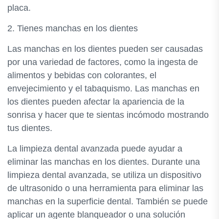
placa.
2. Tienes manchas en los dientes
Las manchas en los dientes pueden ser causadas
por una variedad de factores, como la ingesta de
alimentos y bebidas con colorantes, el
envejecimiento y el tabaquismo. Las manchas en
los dientes pueden afectar la apariencia de la
sonrisa y hacer que te sientas incómodo mostrando
tus dientes.
La limpieza dental avanzada puede ayudar a
eliminar las manchas en los dientes. Durante una
limpieza dental avanzada, se utiliza un dispositivo
de ultrasonido o una herramienta para eliminar las
manchas en la superficie dental. También se puede
aplicar un agente blanqueador o una solución