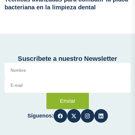
bacteriana en la limpieza dental
Suscríbete a nuestro Newsletter
Enviar
Síguenos: