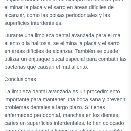
eliminar la placa y el sarro en áreas difíciles de
alcanzar, como las bolsas periodontales y las
superficies interdentales.
Durante una limpieza dental avanzada para el mal
aliento o la halitosis, se elimina la placa y el sarro
en áreas difíciles de alcanzar. También se puede
utilizar un enjuague bucal especial para combatir las
bacterias que causan el mal aliento.
Conclusiones
La limpieza dental avanzada es un procedimiento
importante para mantener una boca sana y prevenir
problemas dentales a largo plazo. Si tienes
enfermedad periodontal, manchas en los dientes,
caries en superficies interdentales, te han colocado