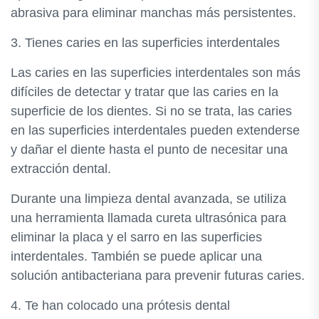
abrasiva para eliminar manchas más persistentes.
3. Tienes caries en las superficies interdentales
Las caries en las superficies interdentales son más
difíciles de detectar y tratar que las caries en la
superficie de los dientes. Si no se trata, las caries
en las superficies interdentales pueden extenderse
y dañar el diente hasta el punto de necesitar una
extracción dental.
Durante una limpieza dental avanzada, se utiliza
una herramienta llamada cureta ultrasónica para
eliminar la placa y el sarro en las superficies
interdentales. También se puede aplicar una
solución antibacteriana para prevenir futuras caries.
4. Te han colocado una prótesis dental