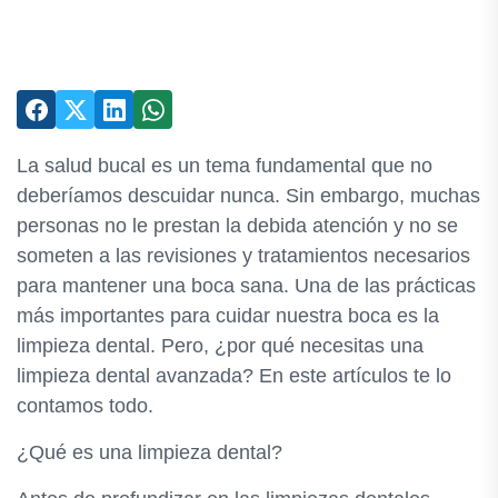
La salud bucal es un tema fundamental que no
deberíamos descuidar nunca. Sin embargo, muchas
personas no le prestan la debida atención y no se
someten a las revisiones y tratamientos necesarios
para mantener una boca sana. Una de las prácticas
más importantes para cuidar nuestra boca es la
limpieza dental. Pero, ¿por qué necesitas una
limpieza dental avanzada? En este artículos te lo
contamos todo.
¿Qué es una limpieza dental?