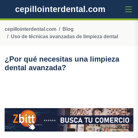
cepillointerdental.com
cepillointerdental.com
Blog
Uso de técnicas avanzadas de limpieza dental
¿Por qué necesitas una limpieza
dental avanzada?