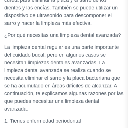
cureta para eliminar la placa y el sarro de los
dientes y las encías. También se puede utilizar un
dispositivo de ultrasonido para descomponer el
sarro y hacer la limpieza más efectiva.
¿Por qué necesitas una limpieza dental avanzada?
La limpieza dental regular es una parte importante
del cuidado bucal, pero en algunos casos se
necesitan limpiezas dentales avanzadas. La
limpieza dental avanzada se realiza cuando se
necesita eliminar el sarro y la placa bacteriana que
se ha acumulado en áreas difíciles de alcanzar. A
continuación, te explicamos algunas razones por las
que puedes necesitar una limpieza dental
avanzada:
1. Tienes enfermedad periodontal