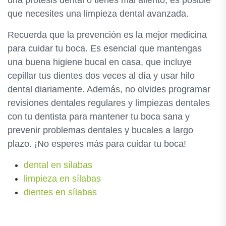
una prótesis dental o tienes mal aliento, es posible
que necesites una limpieza dental avanzada.
Recuerda que la prevención es la mejor medicina
para cuidar tu boca. Es esencial que mantengas
una buena higiene bucal en casa, que incluye
cepillar tus dientes dos veces al día y usar hilo
dental diariamente. Además, no olvides programar
revisiones dentales regulares y limpiezas dentales
con tu dentista para mantener tu boca sana y
prevenir problemas dentales y bucales a largo
plazo. ¡No esperes más para cuidar tu boca!
dental en sílabas
limpieza en sílabas
dientes en sílabas