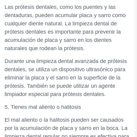
Las prótesis dentales, como los puentes y las
dentaduras, pueden acumular placa y sarro como
cualquier diente natural. La limpieza dental de
prótesis dentales es importante para prevenir la
acumulación de placa y sarro en los dientes
naturales que rodean la prótesis.
Durante una limpieza dental avanzada de prótesis
dentales, se utiliza un dispositivo ultrasónico para
eliminar la placa y el sarro en la superficie de la
prótesis. También se puede utilizar un agente
limpiador especial para prótesis dentales.
5. Tienes mal aliento o halitosis
El mal aliento o la halitosis pueden ser causados
por la acumulación de placa y sarro en la boca. La
limpieza dental regular no siempre es efectiva para