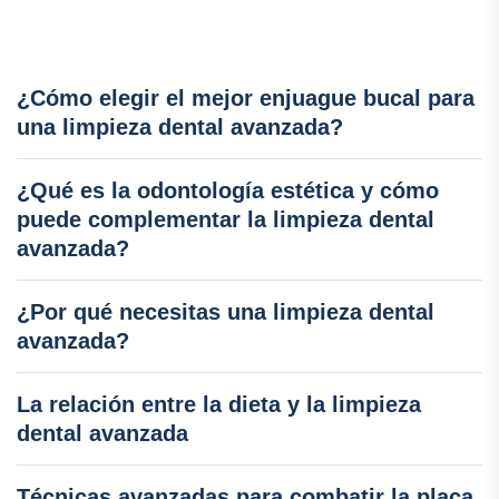
¿Cómo elegir el mejor enjuague bucal para
una limpieza dental avanzada?
¿Qué es la odontología estética y cómo
puede complementar la limpieza dental
avanzada?
¿Por qué necesitas una limpieza dental
avanzada?
La relación entre la dieta y la limpieza
dental avanzada
Técnicas avanzadas para combatir la placa