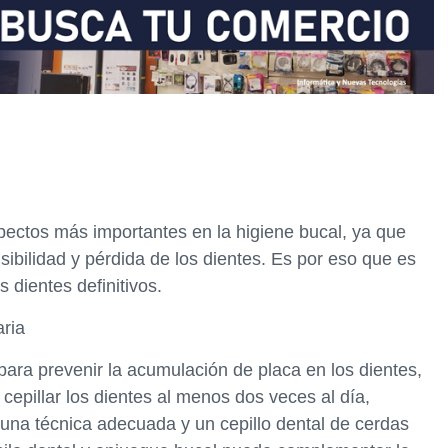
pectos más importantes en la higiene bucal, ya que
ibilidad y pérdida de los dientes. Es por eso que es
 dientes definitivos.
aria
 para prevenir la acumulación de placa en los dientes,
cepillar los dientes al menos dos veces al día,
 una técnica adecuada y un cepillo dental de cerdas