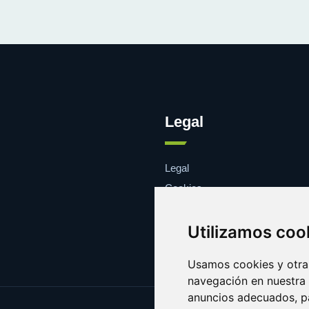
Legal
Legal
Cookies
Contacto
Utilizamos coo
Usamos cookies y otras
navegación en nuestra
anuncios adecuados, pa