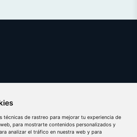
kies
 técnicas de rastreo para mejorar tu experiencia de
 web, para mostrarte contenidos personalizados y
ra analizar el tráfico en nuestra web y para