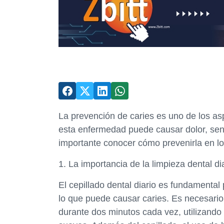
La prevención de caries es uno de los as
esta enfermedad puede causar dolor, sens
importante conocer cómo prevenirla en los
1. La importancia de la limpieza dental di
El cepillado dental diario es fundamental
lo que puede causar caries. Es necesario 
durante dos minutos cada vez, utilizando