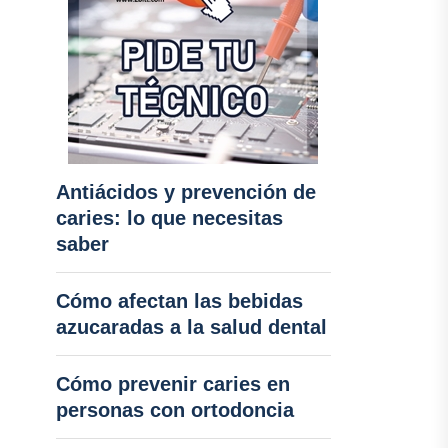
Antiácidos y prevención de
caries: lo que necesitas
saber
Cómo afectan las bebidas
azucaradas a la salud dental
Cómo prevenir caries en
personas con ortodoncia