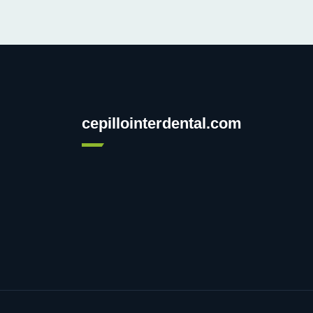
cepillointerdental.com