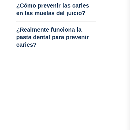
¿Cómo prevenir las caries
en las muelas del juicio?
¿Realmente funciona la
pasta dental para prevenir
caries?