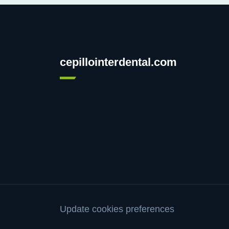
cepillointerdental.com
Update cookies preferences