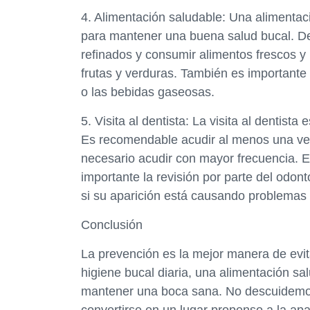
4. Alimentación saludable: Una alimentac
para mantener una buena salud bucal. De
refinados y consumir alimentos frescos y
frutas y verduras. También es importante
o las bebidas gaseosas.
5. Visita al dentista: La visita al dentis
Es recomendable acudir al menos una ve
necesario acudir con mayor frecuencia. E
importante la revisión por parte del odon
si su aparición está causando problemas o 
Conclusión
La prevención es la mejor manera de evita
higiene bucal diaria, una alimentación sal
mantener una boca sana. No descuidemos