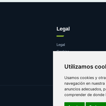
Legal
Legal
Cookies
Contacto
Utilizamos coo
Usamos cookies y otras
navegación en nuestra
anuncios adecuados, pa
comprender de donde ll