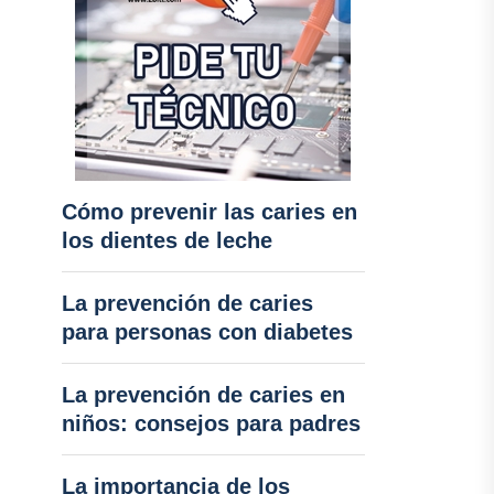
Cómo prevenir las caries en
los dientes de leche
La prevención de caries
para personas con diabetes
La prevención de caries en
niños: consejos para padres
La importancia de los