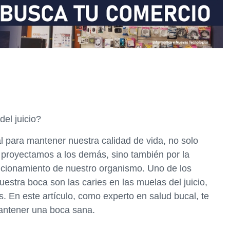
el juicio?
 para mantener nuestra calidad de vida, no solo
 proyectamos a los demás, sino también por la
uncionamiento de nuestro organismo. Uno de los
tra boca son las caries en las muelas del juicio,
 En este artículo, como experto en salud bucal, te
mantener una boca sana.