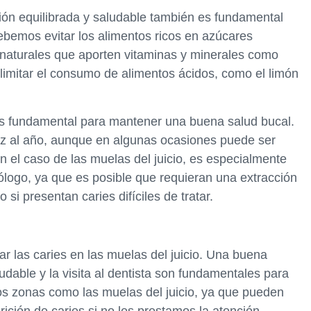
ión equilibrada y saludable también es fundamental
bemos evitar los alimentos ricos en azúcares
 naturales que aporten vitaminas y minerales como
 limitar el consumo de alimentos ácidos, como el limón
ta es fundamental para mantener una buena salud bucal.
z al año, aunque en algunas ocasiones puede ser
n el caso de las muelas del juicio, es especialmente
tólogo, ya que es posible que requieran una extracción
si presentan caries difíciles de tratar.
r las caries en las muelas del juicio. Una buena
udable y la visita al dentista son fundamentales para
 zonas como las muelas del juicio, ya que pueden