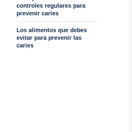
controles regulares para
prevenir caries
Los alimentos que debes
evitar para prevenir las
caries